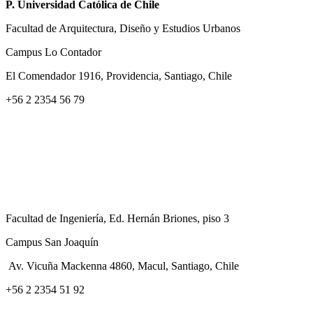
P. Universidad Católica de Chile
Facultad de Arquitectura, Diseño y Estudios Urbanos
Campus Lo Contador
El Comendador 1916, Providencia, Santiago, Chile
+56 2 2354 56 79
Facultad de Ingeniería, Ed. Hernán Briones, piso 3
Campus San Joaquín
Av. Vicuña Mackenna 4860, Macul
, Santiago, Chile
+56 2 2354 51 92