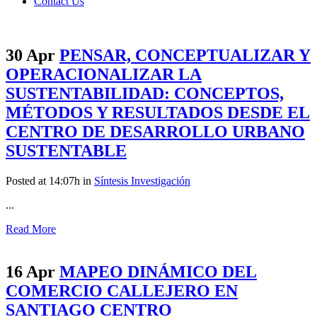
Contact Us
30 Apr
PENSAR, CONCEPTUALIZAR Y
OPERACIONALIZAR LA
SUSTENTABILIDAD: CONCEPTOS,
MÉTODOS Y RESULTADOS DESDE EL
CENTRO DE DESARROLLO URBANO
SUSTENTABLE
Posted at 14:07h
in
Síntesis Investigación
...
Read More
16 Apr
MAPEO DINÁMICO DEL
COMERCIO CALLEJERO EN
SANTIAGO CENTRO