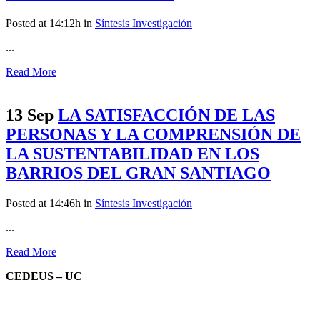
Posted at 14:12h
in
Síntesis Investigación
...
Read More
13 Sep
LA SATISFACCIÓN DE LAS
PERSONAS Y LA COMPRENSIÓN DE
LA SUSTENTABILIDAD EN LOS
BARRIOS DEL GRAN SANTIAGO
Posted at 14:46h
in
Síntesis Investigación
...
Read More
CEDEUS – UC