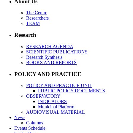
About Us
The Centre
Researchers
TEAM
Research
RESEARCH AGENDA
SCIENTIFIC PUBLICATIONS
Research Synthesis
BOOKS AND REPORTS
POLICY AND PRACTICE
POLICY AND PRACTICE UNIT
PUBLIC POLICY DOCUMENTS
OBSERVATORY
INDICATORS
Municipal Platform
AUDIOVISUAL MATERIAL
News
Columns
Events Schedule