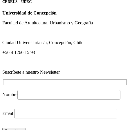
CEDEUS – UDEC
Universidad de Concepción
Facultad de Arquitectura, Urbanismo y Geografía
Ciudad Universitaria s/n, Concepción, Chile
+56 4 1266 15 93
Suscríbete a nuestro Newsletter
Nombre
Email