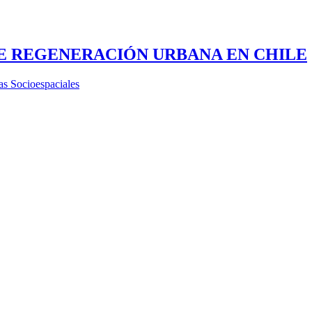
DE REGENERACIÓN URBANA EN CHILE
 Socioespaciales