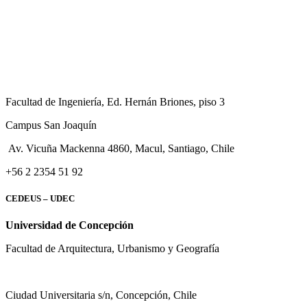
Facultad de Ingeniería, Ed. Hernán Briones, piso 3
Campus San Joaquín
Av. Vicuña Mackenna 4860, Macul
, Santiago, Chile
+56 2 2354 51 92
CEDEUS – UDEC
Universidad de Concepción
Facultad de Arquitectura, Urbanismo y Geografía
Ciudad Universitaria s/n, Concepción, Chile