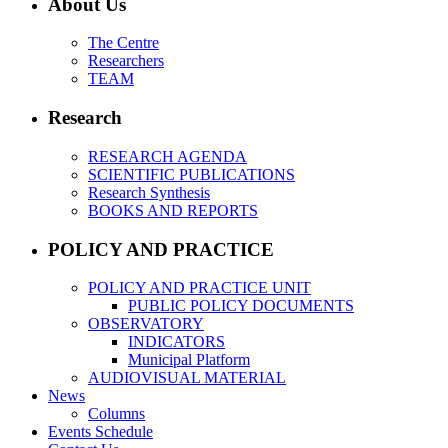
About Us
The Centre
Researchers
TEAM
Research
RESEARCH AGENDA
SCIENTIFIC PUBLICATIONS
Research Synthesis
BOOKS AND REPORTS
POLICY AND PRACTICE
POLICY AND PRACTICE UNIT
PUBLIC POLICY DOCUMENTS
OBSERVATORY
INDICATORS
Municipal Platform
AUDIOVISUAL MATERIAL
News
Columns
Events Schedule