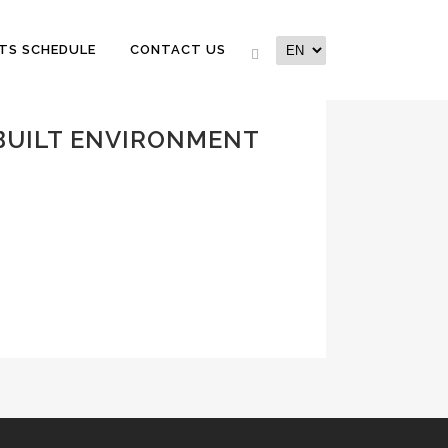
TS SCHEDULE
CONTACT US
 BUILT ENVIRONMENT