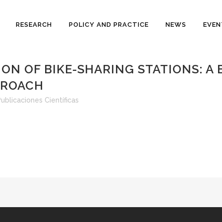
RESEARCH
POLICY AND PRACTICE
NEWS
EVEN
ON OF BIKE-SHARING STATIONS: A
PROACH
ublicaciones Científicas