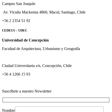
Campus San Joaquín
Av. Vicuña Mackenna 4860, Macul
, Santiago, Chile
+56 2 2354 51 92
CEDEUS – UDEC
Universidad de Concepción
Facultad de Arquitectura, Urbanismo y Geografía
Ciudad Universitaria s/n, Concepción, Chile
+56 4 1266 15 93
Suscríbete a nuestro Newsletter
Nombre