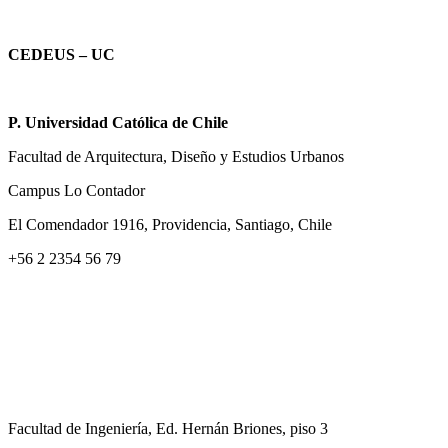
CEDEUS – UC
P. Universidad Católica de Chile
Facultad de Arquitectura, Diseño y Estudios Urbanos
Campus Lo Contador
El Comendador 1916, Providencia, Santiago, Chile
+56 2 2354 56 79
Facultad de Ingeniería, Ed. Hernán Briones, piso 3