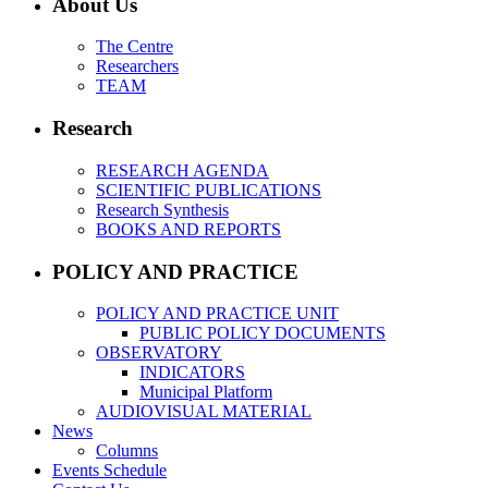
About Us
The Centre
Researchers
TEAM
Research
RESEARCH AGENDA
SCIENTIFIC PUBLICATIONS
Research Synthesis
BOOKS AND REPORTS
POLICY AND PRACTICE
POLICY AND PRACTICE UNIT
PUBLIC POLICY DOCUMENTS
OBSERVATORY
INDICATORS
Municipal Platform
AUDIOVISUAL MATERIAL
News
Columns
Events Schedule