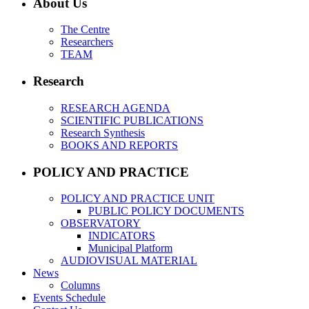
About Us
The Centre
Researchers
TEAM
Research
RESEARCH AGENDA
SCIENTIFIC PUBLICATIONS
Research Synthesis
BOOKS AND REPORTS
POLICY AND PRACTICE
POLICY AND PRACTICE UNIT
PUBLIC POLICY DOCUMENTS
OBSERVATORY
INDICATORS
Municipal Platform
AUDIOVISUAL MATERIAL
News
Columns
Events Schedule