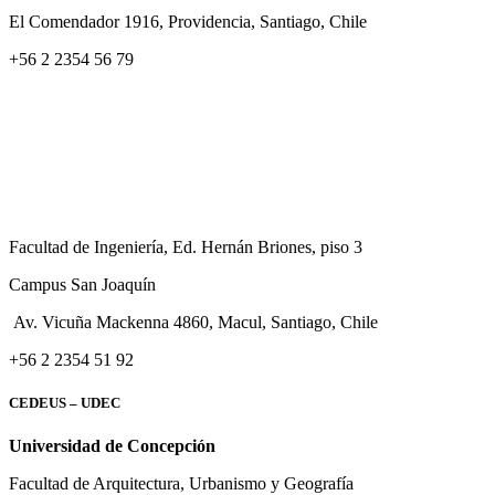
El Comendador 1916, Providencia, Santiago, Chile
+56 2 2354 56 79
Facultad de Ingeniería, Ed. Hernán Briones, piso 3
Campus San Joaquín
Av. Vicuña Mackenna 4860, Macul
, Santiago, Chile
+56 2 2354 51 92
CEDEUS – UDEC
Universidad de Concepción
Facultad de Arquitectura, Urbanismo y Geografía