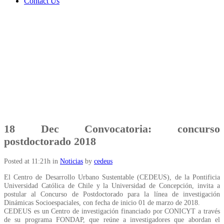
Contact Us
18 Dec
Convocatoria: concurso
postdoctorado 2018
Posted at 11:21h
in
Noticias
by
cedeus
El Centro de Desarrollo Urbano Sustentable (CEDEUS), de la Pontificia
Universidad Católica de Chile y la Universidad de Concepción, invita a
postular al Concurso de Postdoctorado para la línea de investigación
Dinámicas Socioespaciales, con fecha de inicio 01 de marzo de 2018.
CEDEUS es un Centro de investigación financiado por CONICYT a través
de su programa FONDAP, que reúne a investigadores que abordan el