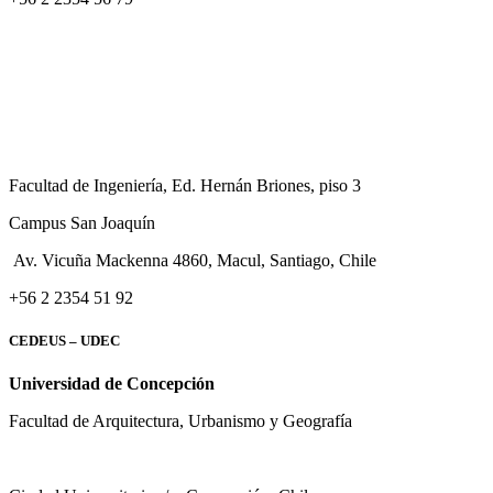
Facultad de Ingeniería, Ed. Hernán Briones, piso 3
Campus San Joaquín
Av. Vicuña Mackenna 4860, Macul
, Santiago, Chile
+56 2 2354 51 92
CEDEUS – UDEC
Universidad de Concepción
Facultad de Arquitectura, Urbanismo y Geografía