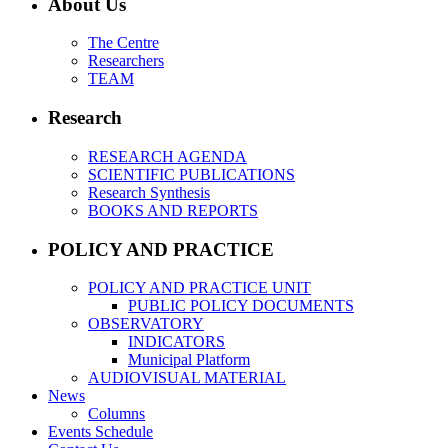
About Us
The Centre
Researchers
TEAM
Research
RESEARCH AGENDA
SCIENTIFIC PUBLICATIONS
Research Synthesis
BOOKS AND REPORTS
POLICY AND PRACTICE
POLICY AND PRACTICE UNIT
PUBLIC POLICY DOCUMENTS
OBSERVATORY
INDICATORS
Municipal Platform
AUDIOVISUAL MATERIAL
News
Columns
Events Schedule