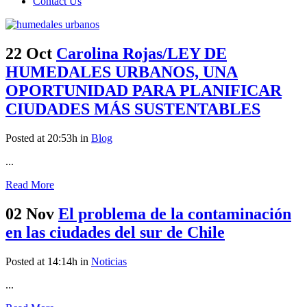
Contact Us
22 Oct
Carolina Rojas/LEY DE
HUMEDALES URBANOS, UNA
OPORTUNIDAD PARA PLANIFICAR
CIUDADES MÁS SUSTENTABLES
Posted at 20:53h
in
Blog
...
Read More
02 Nov
El problema de la contaminación
en las ciudades del sur de Chile
Posted at 14:14h
in
Noticias
...