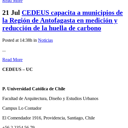
Read More
21 Jul
CEDEUS capacita a municipios de
la Región de Antofagasta en medición y
reducción de la huella de carbono
Posted at 14:38h
in
Noticias
...
Read More
CEDEUS – UC
P. Universidad Católica de Chile
Facultad de Arquitectura, Diseño y Estudios Urbanos
Campus Lo Contador
El Comendador 1916, Providencia, Santiago, Chile
+56 2 2354 56 79