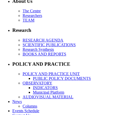
About Us
The Centre
Researchers
TEAM
Research
RESEARCH AGENDA
SCIENTIFIC PUBLICATIONS
Research Synthesis
BOOKS AND REPORTS
POLICY AND PRACTICE
POLICY AND PRACTICE UNIT
PUBLIC POLICY DOCUMENTS
OBSERVATORY
INDICATORS
Municipal Platform
AUDIOVISUAL MATERIAL
News
Columns
Events Schedule