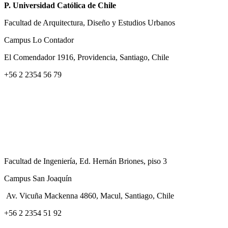
P. Universidad Católica de Chile
Facultad de Arquitectura, Diseño y Estudios Urbanos
Campus Lo Contador
El Comendador 1916, Providencia, Santiago, Chile
+56 2 2354 56 79
Facultad de Ingeniería, Ed. Hernán Briones, piso 3
Campus San Joaquín
Av. Vicuña Mackenna 4860, Macul
, Santiago, Chile
+56 2 2354 51 92