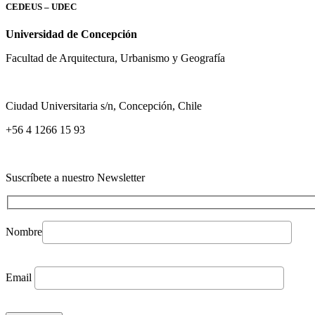
CEDEUS – UDEC
Universidad de Concepción
Facultad de Arquitectura, Urbanismo y Geografía
Ciudad Universitaria s/n, Concepción, Chile
+56 4 1266 15 93
Suscríbete a nuestro Newsletter
Nombre
Email