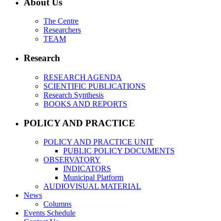
About Us
The Centre
Researchers
TEAM
Research
RESEARCH AGENDA
SCIENTIFIC PUBLICATIONS
Research Synthesis
BOOKS AND REPORTS
POLICY AND PRACTICE
POLICY AND PRACTICE UNIT
PUBLIC POLICY DOCUMENTS
OBSERVATORY
INDICATORS
Municipal Platform
AUDIOVISUAL MATERIAL
News
Columns
Events Schedule