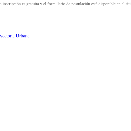
a inscripción es gratuita y el formulario de postulación está disponible en el sit
yectoria Urbana