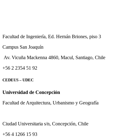
Facultad de Ingeniería, Ed. Hernán Briones, piso 3
Campus San Joaquín
Av. Vicuña Mackenna 4860, Macul
, Santiago, Chile
+56 2 2354 51 92
CEDEUS – UDEC
Universidad de Concepción
Facultad de Arquitectura, Urbanismo y Geografía
Ciudad Universitaria s/n, Concepción, Chile
+56 4 1266 15 93