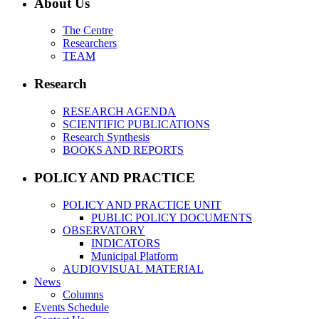
About Us
The Centre
Researchers
TEAM
Research
RESEARCH AGENDA
SCIENTIFIC PUBLICATIONS
Research Synthesis
BOOKS AND REPORTS
POLICY AND PRACTICE
POLICY AND PRACTICE UNIT
PUBLIC POLICY DOCUMENTS
OBSERVATORY
INDICATORS
Municipal Platform
AUDIOVISUAL MATERIAL
News
Columns
Events Schedule