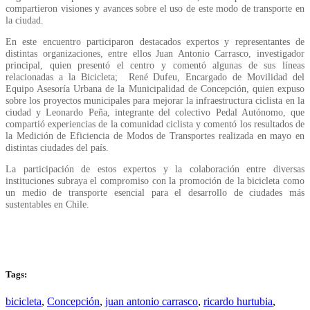
compartieron visiones y avances sobre el uso de este modo de transporte en
la ciudad.
En este encuentro participaron destacados expertos y representantes de
distintas organizaciones, entre ellos Juan Antonio Carrasco, investigador
principal, quien presentó el centro y comentó algunas de sus líneas
relacionadas a la Bicicleta; René Dufeu, Encargado de Movilidad del
Equipo Asesoría Urbana de la Municipalidad de Concepción, quien expuso
sobre los proyectos municipales para mejorar la infraestructura ciclista en la
ciudad y Leonardo Peña, integrante del colectivo Pedal Autónomo, que
compartió experiencias de la comunidad ciclista y comentó los resultados de
la Medición de Eficiencia de Modos de Transportes realizada en mayo en
distintas ciudades del país.
La participación de estos expertos y la colaboración entre diversas
instituciones subraya el compromiso con la promoción de la bicicleta como
un medio de transporte esencial para el desarrollo de ciudades más
sustentables en Chile.
Tags:
bicicleta
,
Concepción
,
juan antonio carrasco
,
ricardo hurtubia
,