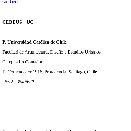
santiago
CEDEUS – UC
P. Universidad Católica de Chile
Facultad de Arquitectura, Diseño y Estudios Urbanos
Campus Lo Contador
El Comendador 1916, Providencia, Santiago, Chile
+56 2 2354 56 79