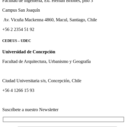
Facultad de Ingeniería, Ed. Hernán Briones, piso 3
Campus San Joaquín
Av. Vicuña Mackenna 4860, Macul
, Santiago, Chile
+56 2 2354 51 92
CEDEUS – UDEC
Universidad de Concepción
Facultad de Arquitectura, Urbanismo y Geografía
Ciudad Universitaria s/n, Concepción, Chile
+56 4 1266 15 93
Suscríbete a nuestro Newsletter