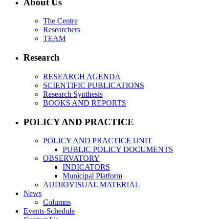
About Us
The Centre
Researchers
TEAM
Research
RESEARCH AGENDA
SCIENTIFIC PUBLICATIONS
Research Synthesis
BOOKS AND REPORTS
POLICY AND PRACTICE
POLICY AND PRACTICE UNIT
PUBLIC POLICY DOCUMENTS
OBSERVATORY
INDICATORS
Municipal Platform
AUDIOVISUAL MATERIAL
News
Columns
Events Schedule