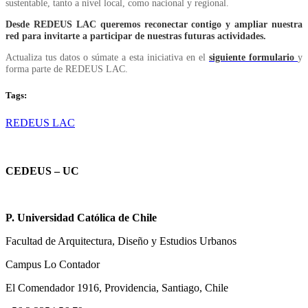
sustentable, tanto a nivel local, como nacional y regional.
Desde REDEUS LAC queremos reconectar contigo y ampliar nuestra
red para invitarte a participar de nuestras futuras actividades.
Actualiza tus datos o súmate a esta iniciativa en el
siguiente formulario
y
forma parte de REDEUS LAC.
Tags:
REDEUS LAC
CEDEUS – UC
P. Universidad Católica de Chile
Facultad de Arquitectura, Diseño y Estudios Urbanos
Campus Lo Contador
El Comendador 1916, Providencia, Santiago, Chile