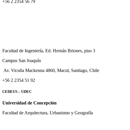
+56 2 2354 56 79
Facultad de Ingeniería, Ed. Hernán Briones, piso 3
Campus San Joaquín
Av. Vicuña Mackenna 4860, Macul
, Santiago, Chile
+56 2 2354 51 92
CEDEUS – UDEC
Universidad de Concepción
Facultad de Arquitectura, Urbanismo y Geografía