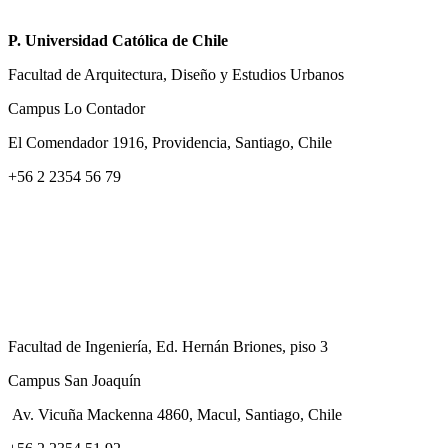
P. Universidad Católica de Chile
Facultad de Arquitectura, Diseño y Estudios Urbanos
Campus Lo Contador
El Comendador 1916, Providencia, Santiago, Chile
+56 2 2354 56 79
Facultad de Ingeniería, Ed. Hernán Briones, piso 3
Campus San Joaquín
Av. Vicuña Mackenna 4860, Macul
, Santiago, Chile