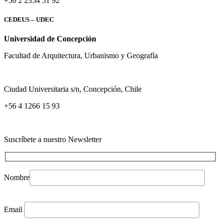
+56 2 2354 51 92
CEDEUS – UDEC
Universidad de Concepción
Facultad de Arquitectura, Urbanismo y Geografía
Ciudad Universitaria s/n, Concepción, Chile
+56 4 1266 15 93
Suscríbete a nuestro Newsletter
Nombre
Email