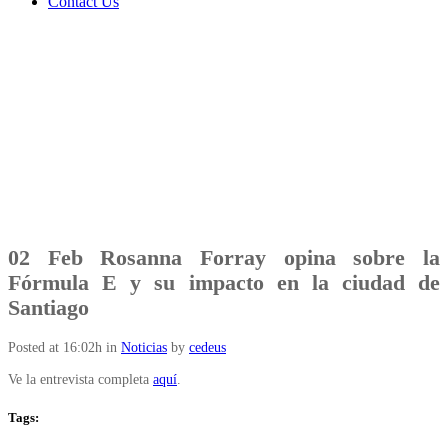
Contact Us
02 Feb
Rosanna Forray opina sobre la
Fórmula E y su impacto en la ciudad de
Santiago
Posted at 16:02h
in
Noticias
by
cedeus
Ve la entrevista completa
aquí
.
Tags: