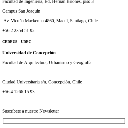
Facultad de Ingeniería, Ed. Hernán Briones, piso 3
Campus San Joaquín
Av. Vicuña Mackenna 4860, Macul
, Santiago, Chile
+56 2 2354 51 92
CEDEUS – UDEC
Universidad de Concepción
Facultad de Arquitectura, Urbanismo y Geografía
Ciudad Universitaria s/n, Concepción, Chile
+56 4 1266 15 93
Suscríbete a nuestro Newsletter