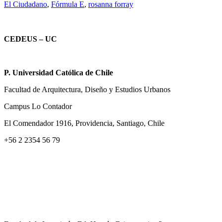
El Ciudadano
,
Fórmula E
,
rosanna forray
CEDEUS – UC
P. Universidad Católica de Chile
Facultad de Arquitectura, Diseño y Estudios Urbanos
Campus Lo Contador
El Comendador 1916, Providencia, Santiago, Chile
+56 2 2354 56 79