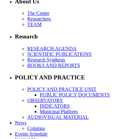
About Us
The Centre
Researchers
TEAM
Research
RESEARCH AGENDA
SCIENTIFIC PUBLICATIONS
Research Synthesis
BOOKS AND REPORTS
POLICY AND PRACTICE
POLICY AND PRACTICE UNIT
PUBLIC POLICY DOCUMENTS
OBSERVATORY
INDICATORS
Municipal Platform
AUDIOVISUAL MATERIAL
News
Columns
Events Schedule