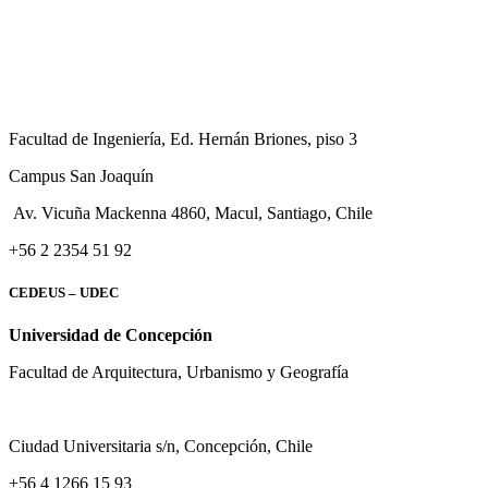
Facultad de Ingeniería, Ed. Hernán Briones, piso 3
Campus San Joaquín
Av. Vicuña Mackenna 4860, Macul
, Santiago, Chile
+56 2 2354 51 92
CEDEUS – UDEC
Universidad de Concepción
Facultad de Arquitectura, Urbanismo y Geografía
Ciudad Universitaria s/n, Concepción, Chile
+56 4 1266 15 93